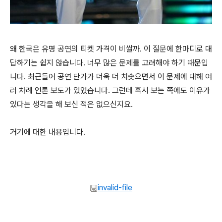
왜 한국은 유명 공연의 티켓 가격이 비쌀까. 이 질문에 한마디로 대
답하기는 쉽지 않습니다. 너무 많은 문제를 고려해야 하기 때문입
니다. 최근들어 공연 단가가 더욱 더 치솟으면서 이 문제에 대해 여
러 차례 언론 보도가 있었습니다. 그런데 혹시 보는 쪽에도 이유가
있다는 생각을 해 보신 적은 없으신지요.
거기에 대한 내용입니다.
invalid-file