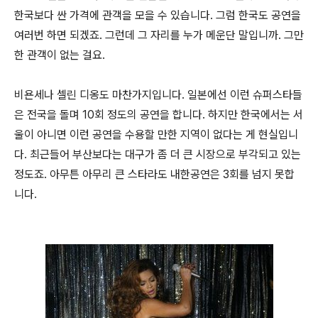
한국보다 싼 가격에 관객을 모을 수 있습니다. 그럼 한국도 공연을
여러번 하면 되겠죠. 그런데 그 자리를 누가 메운단 말입니까. 그만
한 관객이 없는 걸요.
비욘세나 셀린 디옹도 마찬가지입니다. 일본에선 이런 슈퍼스타들
은 전국을 돌며 10회 정도의 공연을 합니다. 하지만 한국에서는 서
울이 아니면 이런 공연을 수용할 만한 지역이 없다는 게 현실입니
다. 최근들어 부산보다는 대구가 좀 더 큰 시장으로 부각되고 있는
정도죠. 아무튼 아무리 큰 스타라도 내한공연은 3회를 넘지 못합
니다.