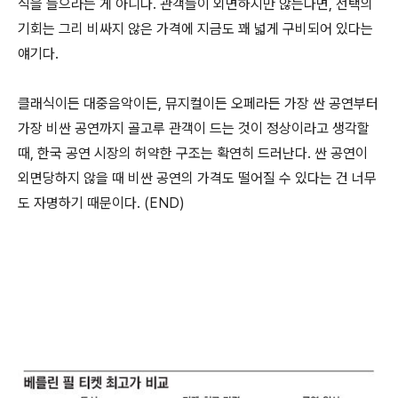
식을 들으라는 게 아니다. 관객들이 외면하지만 않는다면, 선택의
기회는 그리 비싸지 않은 가격에 지금도 꽤 넓게 구비되어 있다는
얘기다.
클래식이든 대중음악이든, 뮤지컬이든 오페라든 가장 싼 공연부터
가장 비싼 공연까지 골고루 관객이 드는 것이 정상이라고 생각할
때, 한국 공연 시장의 허약한 구조는 확연히 드러난다. 싼 공연이
외면당하지 않을 때 비싼 공연의 가격도 떨어질 수 있다는 건 너무
도 자명하기 때문이다. (END)