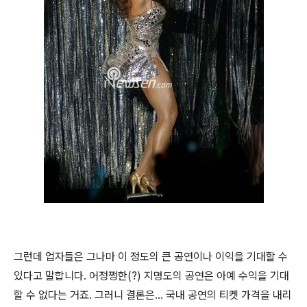
그런데 업자들은 그나마 이 정도의 큰 공연이나 이익을 기대할 수
있다고 말합니다. 어정쩡한(?) 지명도의 공연은 아예 수익을 기대
할 수 없다는 거죠. 그러니 결론은... 국내 공연의 티켓 가격을 내리