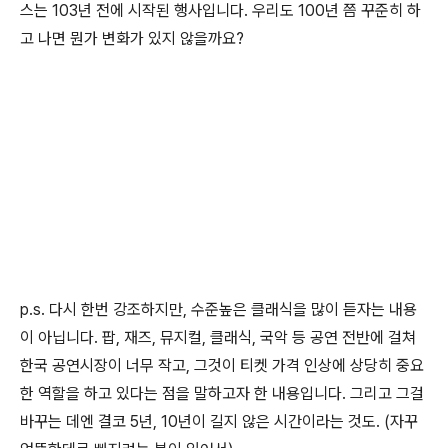
스는 103년 전에 시작된 행사입니다. 우리도 100년 쯤 꾸준히 하
고 나면 뭔가 변화가 있지 않을까요?
p.s. 다시 한번 강조하지만, 수준높은 클래식을 많이 듣자는 내용
이 아닙니다. 팝, 재즈, 뮤지컬, 클래식, 국악 등 공연 전반에 걸쳐
한국 공연시장이 너무 작고, 그것이 티켓 가격 인상에 상당히 중요
한 역할을 하고 있다는 점을 말하고자 한 내용입니다. 그리고 그걸
바꾸는 데엔 결코 5년, 10년이 길지 않은 시간이라는 것도. (자꾸