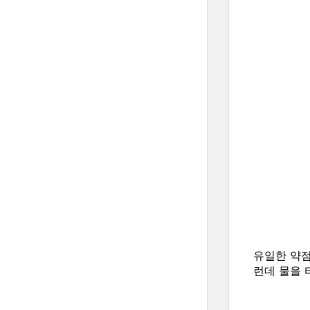
유일한 약점
런데 물을 